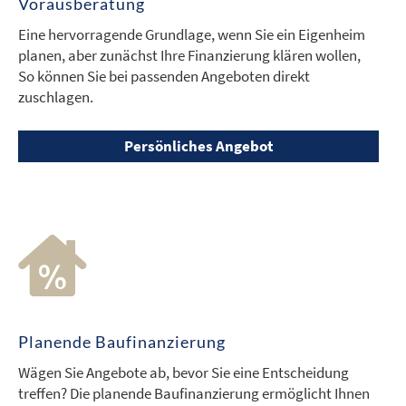
Vorausberatung
Eine hervorragende Grundlage, wenn Sie ein Eigenheim
planen, aber zunächst Ihre Finanzierung klären wollen,
So können Sie bei passenden Angeboten direkt
zuschlagen.
Persönliches Angebot
Planende Baufinanzierung
Wägen Sie Angebote ab, bevor Sie eine Entscheidung
treffen? Die planende Baufinanzierung ermöglicht Ihnen