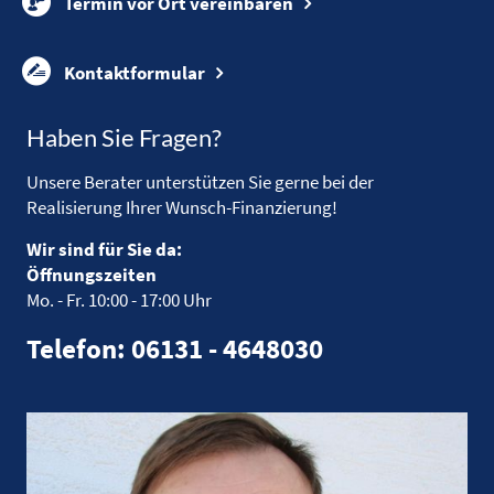
Termin vor Ort vereinbaren
Kontaktformular
Haben Sie Fragen?
Unsere Berater unterstützen Sie gerne bei der
Realisierung Ihrer Wunsch-Finanzierung!
Wir sind für Sie da:
Öffnungszeiten
Mo. - Fr.
10:00 - 17:00 Uhr
Telefon: 06131 - 4648030