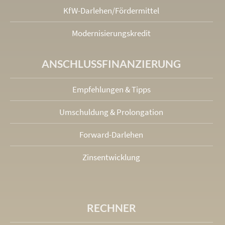
KfW-Darlehen/Fördermittel
Modernisierungskredit
ANSCHLUSS­FINANZIERUNG
Empfehlungen & Tipps
Umschuldung & Prolongation
Forward-Darlehen
Zinsentwicklung
RECHNER