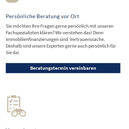
Persönliche Beratung vor Ort
Sie möchten Ihre Fragen gerne persönlich mit unseren
Fachspezialisten klären? Wir verstehen das! Denn
Immobilienfinanzierungen sind Vertrauenssache.
Deshalb sind unsere Experten gerne auch persönlich für
Sie da!
Beratungstermin vereinbaren