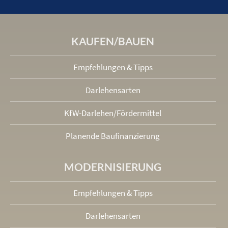
KAUFEN/BAUEN
Empfehlungen & Tipps
Darlehensarten
KfW-Darlehen/Fördermittel
Planende Baufinanzierung
MODERNISIERUNG
Empfehlungen & Tipps
Darlehensarten