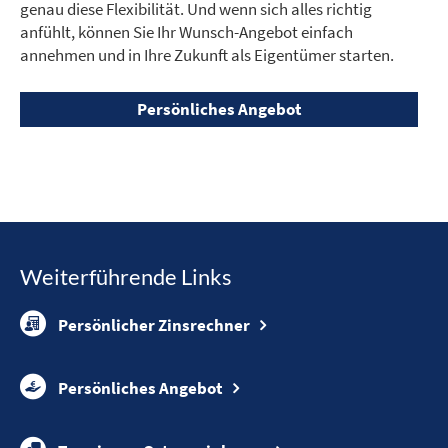
genau diese Flexibilität. Und wenn sich alles richtig
anfühlt, können Sie Ihr Wunsch-Angebot einfach
annehmen und in Ihre Zukunft als Eigentümer starten.
Persönliches Angebot
Weiterführende Links
Persönlicher Zinsrechner
Persönliches Angebot