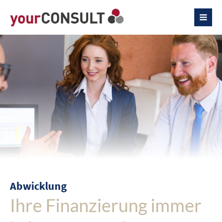
Abwicklung
Ihre Finanzierung immer