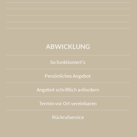
ABWICKLUNG
So funktioniert's
Persönliches Angebot
Angebot schriftlich anfordern
Termin vor Ort vereinbaren
Rückrufservice