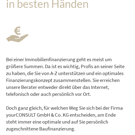
in besten Händen
Bei einer Immobilienfinanzierung geht es meist um
größere Summen. Da ist es wichtig, Profis an seiner Seite
zu haben, die Sie von A-Z unterstützen und ein optimales
Finanzierungskonzept zusammenstellen. Sie erreichen
unsere Berater entweder direkt über das Internet,
telefonisch oder auch persönlich vor Ort.
Doch ganz gleich, für welchen Weg Sie sich bei der Firma
yourCONSULT GmbH & Co. KG entscheiden, am Ende
steht immer eine optimale und auf Sie persönlich
zugeschnittene Baufinanzierung.