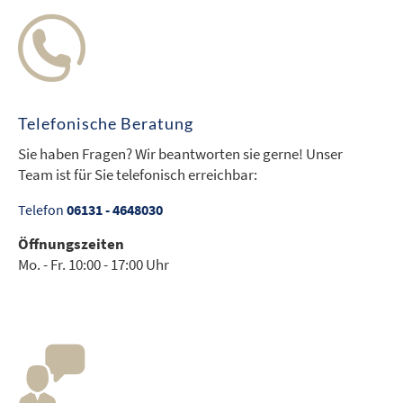
Telefonische Beratung
Sie haben Fragen? Wir beantworten sie gerne! Unser
Team ist für Sie telefonisch erreichbar:
Telefon
06131 - 4648030
Öffnungszeiten
Mo. - Fr.
10:00 - 17:00 Uhr