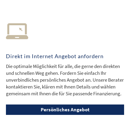
Direkt im Internet Angebot anfordern
Die optimale Möglichkeit für alle, die gerne den direkten
und schnellen Weg gehen. Fordern Sie einfach Ihr
unverbindliches persönliches Angebot an. Unsere Berater
kontaktieren Sie, klären mit Ihnen Details und wählen
gemeinsam mit Ihnen die für Sie passende Finanzierung.
Persönliches Angebot