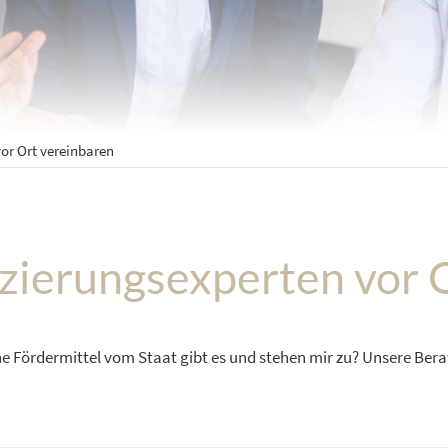
or Ort vereinbaren
zierungsexperten vor 
he Fördermittel vom Staat gibt es und stehen mir zu? Unsere Berat