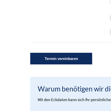
Warum benötigen wir di
Mit den Eckdaten kann sich Ihr persönlich