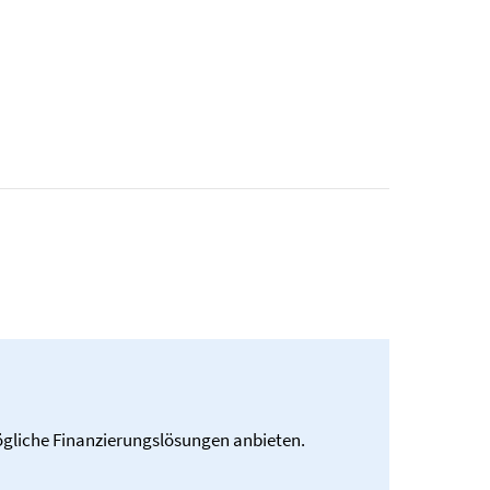
ögliche Finanzierungslösungen anbieten.