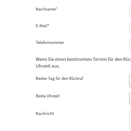
Nachname
*
E-Mail
*
Telefonnummer
Wenn Sie einen bestimmten Termin für den Rüc
Uhrzeit aus.
Bester Tag für den Rückruf
Beste Uhrzeit
Nachricht