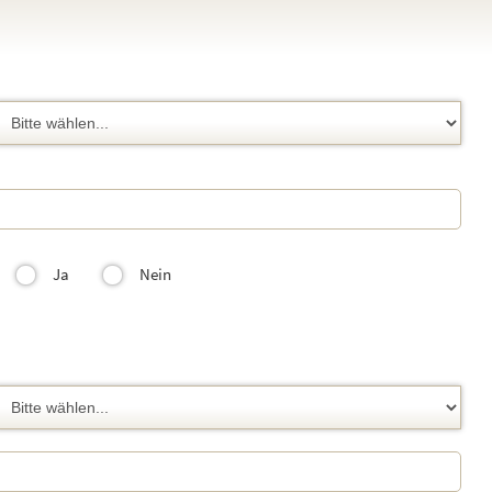
Ja
Nein