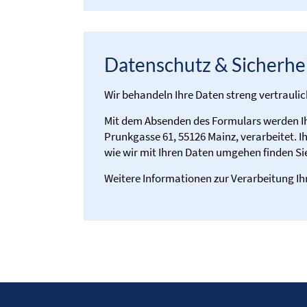
Datenschutz & Sicherhe
Wir behandeln Ihre Daten streng vertraul
Mit dem Absenden des Formulars werden I
Prunkgasse 61, 55126 Mainz, verarbeitet. 
wie wir mit Ihren Daten umgehen finden Si
Weitere Informationen zur Verarbeitung Ih