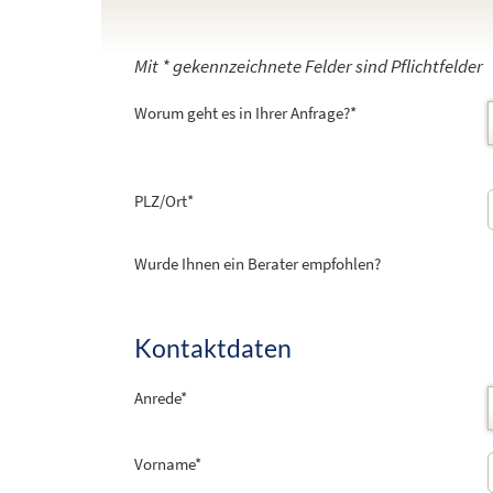
Mit * gekennzeichnete Felder sind Pflichtfelder
Worum geht es in Ihrer Anfrage?*
PLZ/Ort
*
Wurde Ihnen ein Berater empfohlen?
Kontaktdaten
Anrede
*
Vorname
*