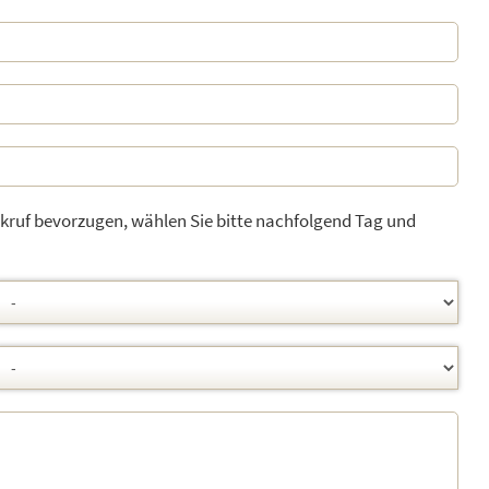
kruf bevorzugen, wählen Sie bitte nachfolgend Tag und