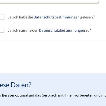
Ja, ich habe die
Datenschutzbestimmungen
gelesen.*
Ja, ich stimme den
Datenschutzbestimmungen
zu.*
ese Daten?
er Berater optimal auf das Gespräch mit Ihnen vorbereiten und m