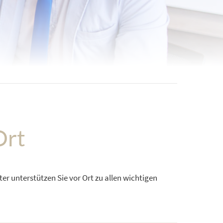
Ort
er unterstützen Sie vor Ort zu allen wichtigen