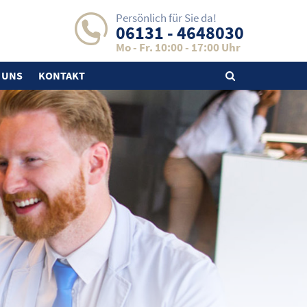
Persönlich für Sie da!
06131 - 4648030
Mo - Fr. 10:00 - 17:00 Uhr
 UNS
KONTAKT