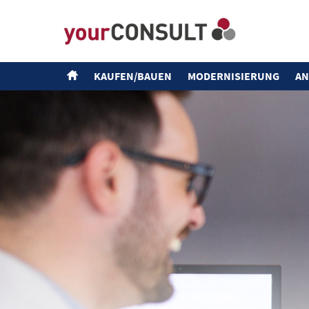
KAUFEN/BAUEN
MODERNISIERUNG
AN