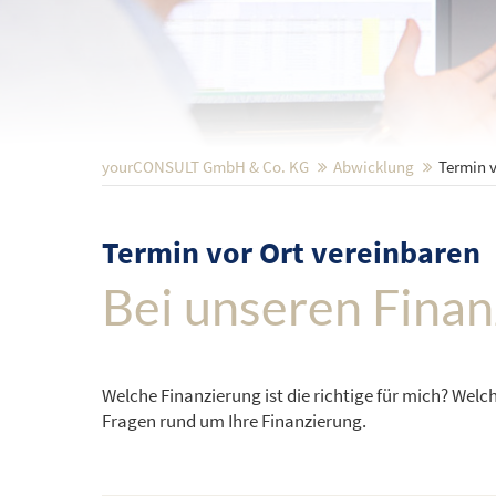
yourCONSULT GmbH & Co. KG
Abwicklung
Termin v
Termin vor Ort vereinbaren
Bei unseren Finan
Welche Finanzierung ist die richtige für mich? Welc
Fragen rund um Ihre Finanzierung.