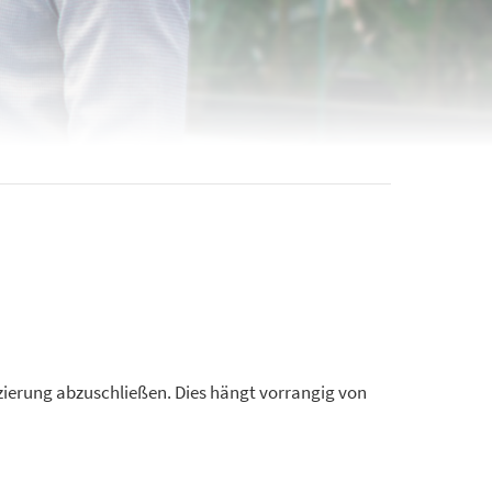
zierung abzuschließen. Dies hängt vorrangig von