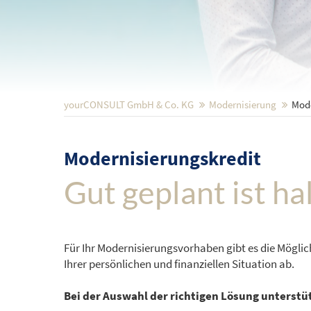
yourCONSULT GmbH & Co. KG
Modernisierung
Mode
Modernisierungskredit
Gut geplant ist ha
Für Ihr Modernisierungsvorhaben gibt es die Mögli
Ihrer persönlichen und finanziellen Situation ab.
Bei der Auswahl der richtigen Lösung unterstü