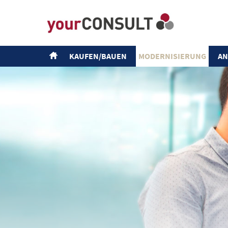
KAUFEN/BAUEN
MODERNISIERUNG
AN