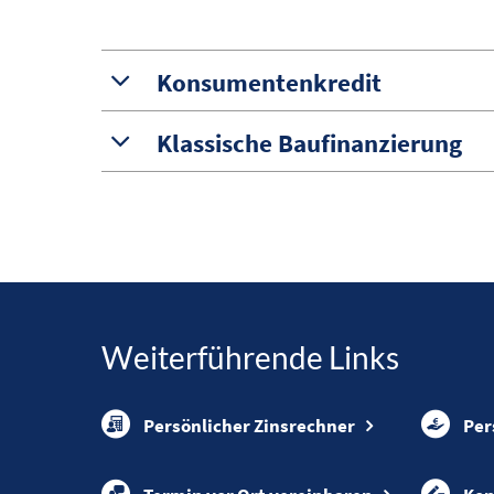
Konsumentenkredit
Klassische Baufinanzierung
Weiterführende Links
Persönlicher Zinsrechner
Per