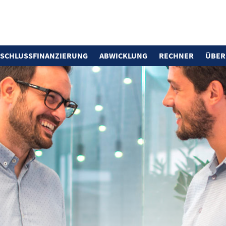
SCHLUSS­FINANZIERUNG
ABWICKLUNG
RECHNER
ÜBER