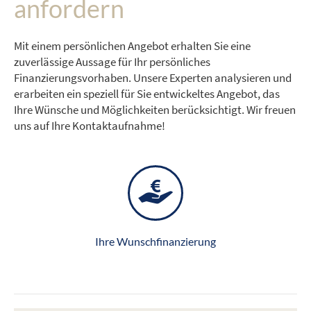
anfordern
Mit einem persönlichen Angebot erhalten Sie eine
zuverlässige Aussage für Ihr persönliches
Finanzierungsvorhaben. Unsere Experten analysieren und
erarbeiten ein speziell für Sie entwickeltes Angebot, das
Ihre Wünsche und Möglichkeiten berücksichtigt. Wir freuen
uns auf Ihre Kontaktaufnahme!
Ihre Wunschfinanzierung