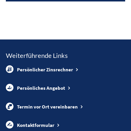
Weiterführende Links
Persönlicher Zinsrechner
Persönliches Angebot
Termin vor Ort vereinbaren
Kontaktformular