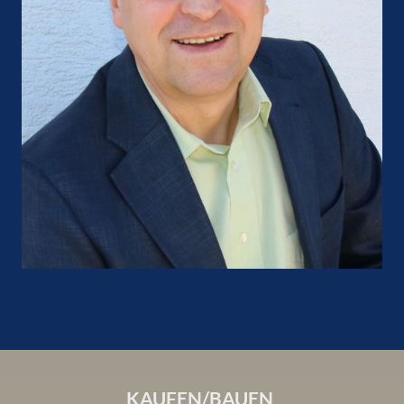
KAUFEN/BAUEN