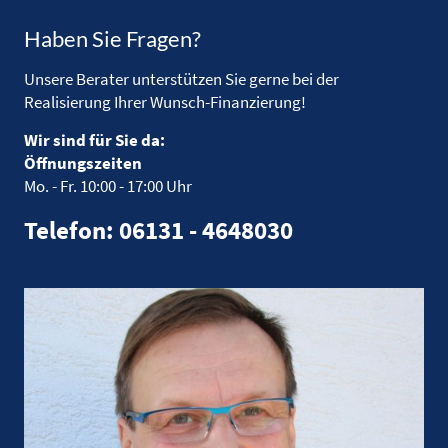
Haben Sie Fragen?
Unsere Berater unterstützen Sie gerne bei der
Realisierung Ihrer Wunsch-Finanzierung!
Wir sind für Sie da:
Öffnungszeiten
Mo. - Fr.
10:00 - 17:00 Uhr
Telefon: 06131 - 4648030