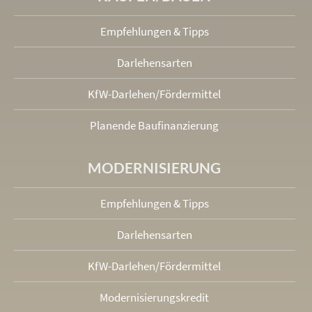
Empfehlungen & Tipps
Darlehensarten
KfW-Darlehen/Fördermittel
Planende Baufinanzierung
MODERNISIERUNG
Empfehlungen & Tipps
Darlehensarten
KfW-Darlehen/Fördermittel
Modernisierungskredit