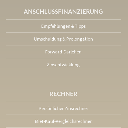
ANSCHLUSS­FINANZIERUNG
Empfehlungen & Tipps
Umschuldung & Prolongation
Forward-Darlehen
Zinsentwicklung
RECHNER
Persönlicher Zinsrechner
Miet-Kauf-Vergleichsrechner