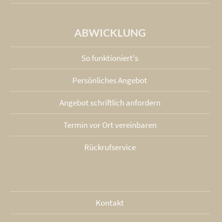
ABWICKLUNG
So funktioniert's
Persönliches Angebot
Angebot schriftlich anfordern
Termin vor Ort vereinbaren
Rückrufservice
Kontakt