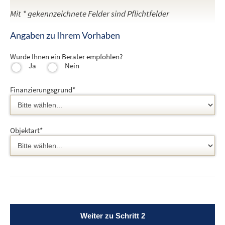
Mit * gekennzeichnete Felder sind Pflichtfelder
Angaben zu Ihrem Vorhaben
Wurde Ihnen ein Berater empfohlen?
Ja
Nein
Finanzierungsgrund*
Objektart*