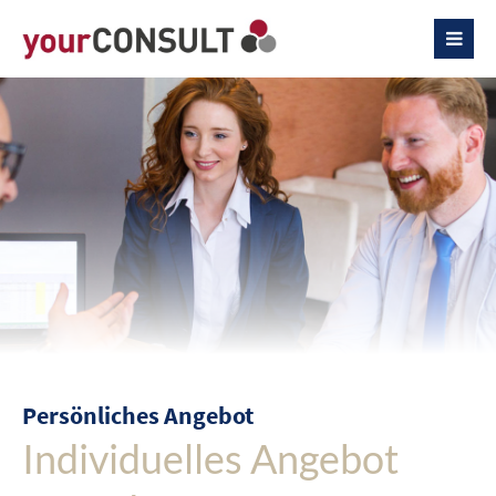
Persönliches Angebot
Individuelles Angebot